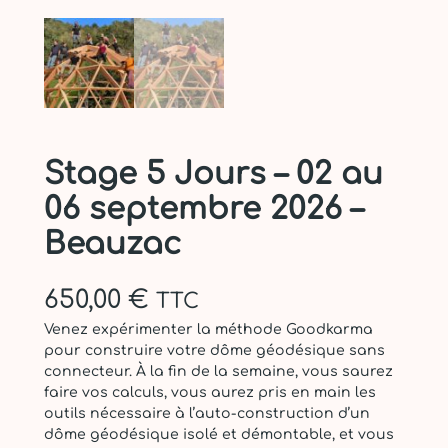
Stage 5 Jours – 02 au
06 septembre 2026 –
Beauzac
650,00
€
TTC
Venez expérimenter la méthode Goodkarma
pour construire votre dôme géodésique sans
connecteur. À la fin de la semaine, vous saurez
faire vos calculs, vous aurez pris en main les
outils nécessaire à l’auto-construction d’un
dôme géodésique isolé et démontable, et vous