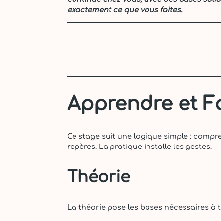
exactement ce que vous faites.
Apprendre et F
Ce stage suit une logique simple : compre
repères. La pratique installe les gestes.
Théorie
La théorie pose les bases nécessaires à 