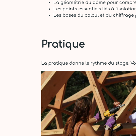
La géométrie du dôme pour compre
Les points essentiels liés à l’isolati
Les bases du calcul et du chiffrage
Pratique
La pratique donne le rythme du stage. Vo