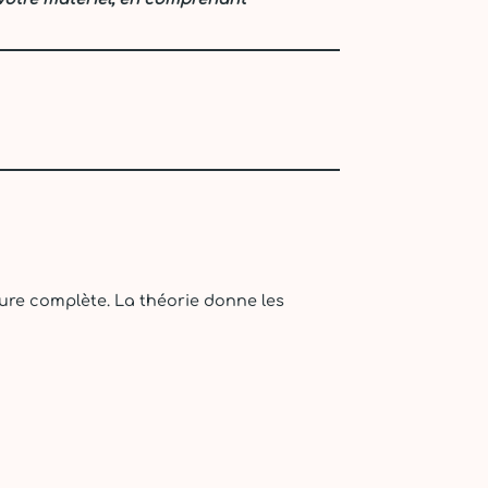
ture complète. La théorie donne les