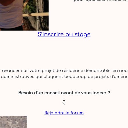
S’inscrire au stage
r avancer sur votre projet de résidence démontable, en nou
urs administratives qui bloquent beaucoup de projets d’am
Besoin d’un conseil avant de vous lancer ?
👇
Rejoindre le forum