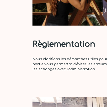
Règlementation
Nous clarifions les démarches utiles pou
partie vous permettra d’éviter les erre
les échanges avec l’administration.