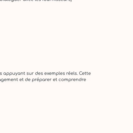
s appuyant sur des exemples réels. Cette
énagement et de préparer et comprendre