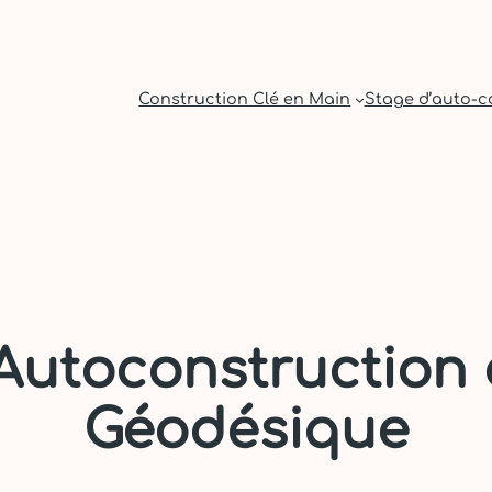
Construction Clé en Main
Stage d’auto-c
’Autoconstruction
Géodésique